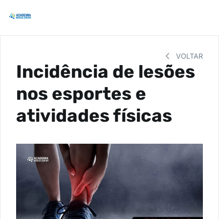
VOLTAR
Incidência de lesões
nos esportes e
atividades físicas