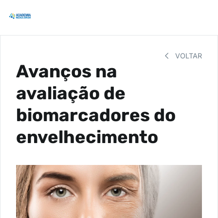
VOLTAR
Avanços na
avaliação de
biomarcadores do
envelhecimento