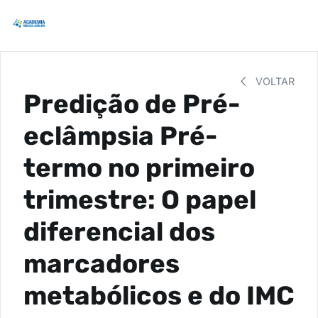
VOLTAR
Predição de Pré-
eclâmpsia Pré-
termo no primeiro
trimestre: O papel
diferencial dos
marcadores
metabólicos e do IMC