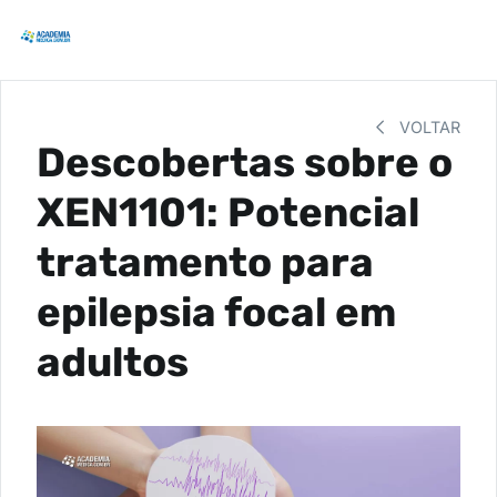
VOLTAR
Descobertas sobre o
XEN1101: Potencial
tratamento para
epilepsia focal em
adultos