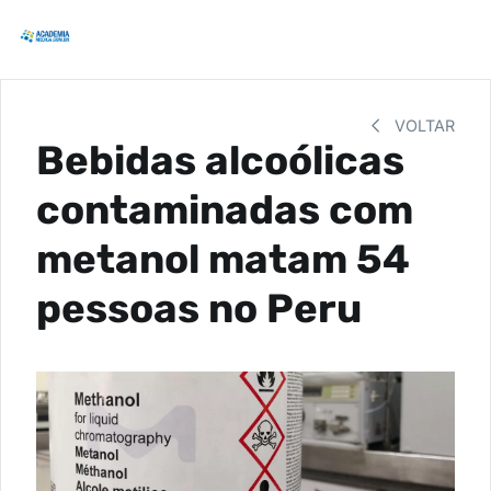
VOLTAR
Bebidas alcoólicas
contaminadas com
metanol matam 54
pessoas no Peru