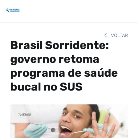
VOLTAR
Brasil Sorridente:
governo retoma
programa de saúde
bucal no SUS