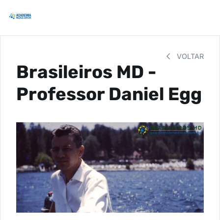
VOLTAR
Brasileiros MD -
Professor Daniel Egg