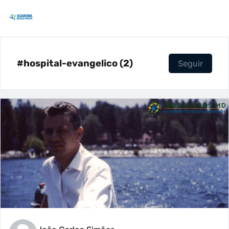
#hospital-evangelico (2)
Seguir