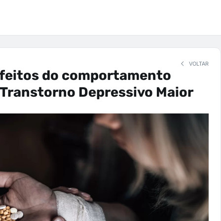
VOLTAR
efeitos do comportamento
 Transtorno Depressivo Maior