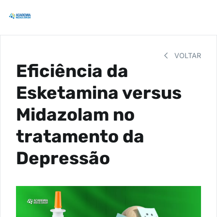
VOLTAR
Eficiência da
Esketamina versus
Midazolam no
tratamento da
Depressão