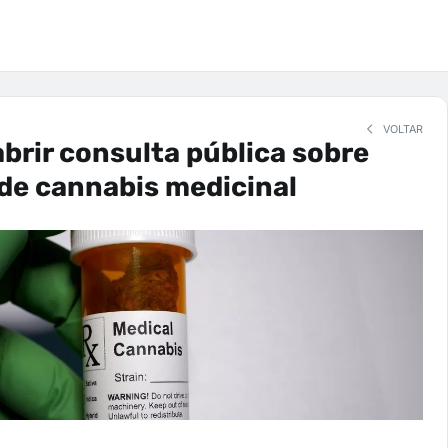
VOLTAR
brir consulta pública sobre
 de cannabis medicinal