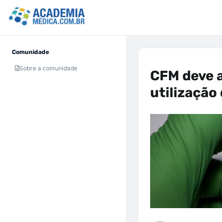
Comunidade
Sobre a comunidade
CFM deve a
utilização