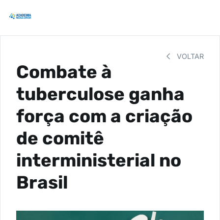
VOLTAR
Combate à
tuberculose ganha
força com a criação
de comitê
interministerial no
Brasil