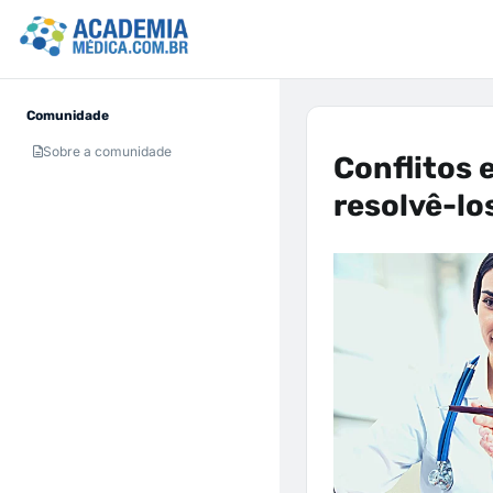
Comunidade
Sobre a comunidade
Conflitos 
resolvê-lo