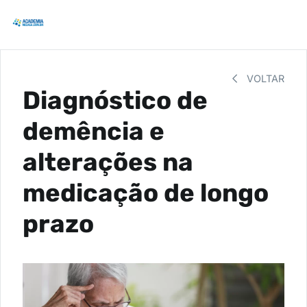
VOLTAR
Diagnóstico de
demência e
alterações na
medicação de longo
prazo