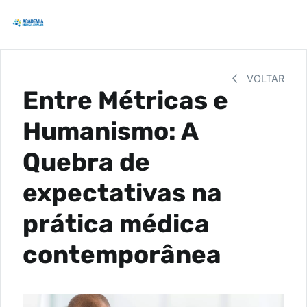
VOLTAR
Entre Métricas e
Humanismo: A
Quebra de
expectativas na
prática médica
contemporânea