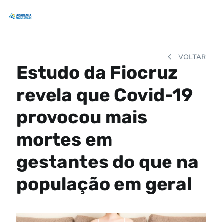
VOLTAR
Estudo da Fiocruz
revela que Covid-19
provocou mais
mortes em
gestantes do que na
população em geral