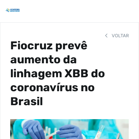
VOLTAR
Fiocruz prevê
aumento da
linhagem XBB do
coronavírus no
Brasil