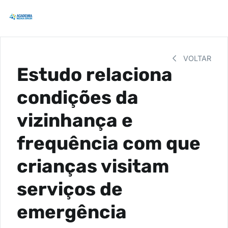
VOLTAR
Estudo relaciona
condições da
vizinhança e
frequência com que
crianças visitam
serviços de
emergência