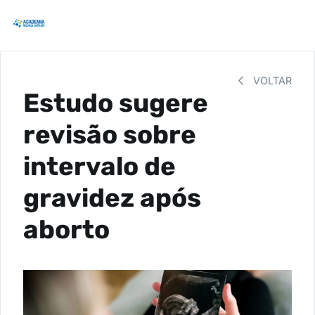
VOLTAR
Estudo sugere
revisão sobre
intervalo de
gravidez após
aborto