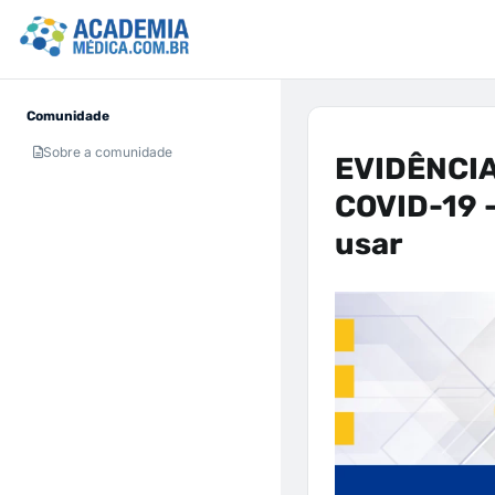
Comunidade
Sobre a comunidade
EVIDÊNCIA
COVID-19 -
usar