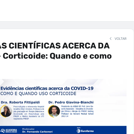
VOLTAR
S CIENTÍFICAS ACERCA DA
 Corticoide: Quando e como