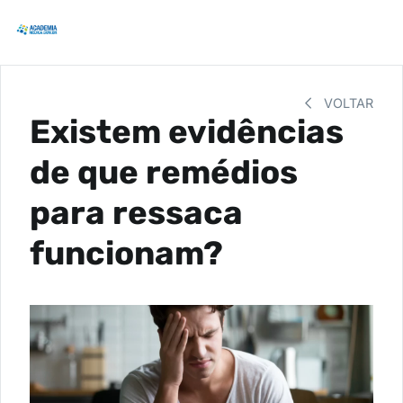
VOLTAR
Existem evidências
de que remédios
para ressaca
funcionam?