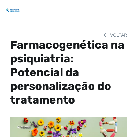
VOLTAR
Farmacogenética na
psiquiatria:
Potencial da
personalização do
tratamento