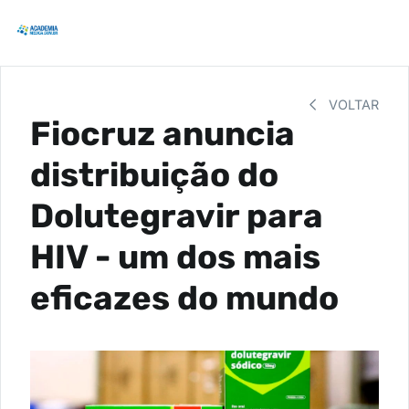
VOLTAR
Fiocruz anuncia
distribuição do
Dolutegravir para
HIV - um dos mais
eficazes do mundo