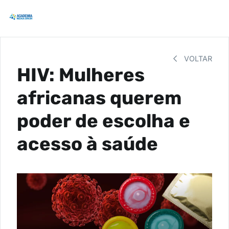
VOLTAR
HIV: Mulheres
africanas querem
poder de escolha e
acesso à saúde