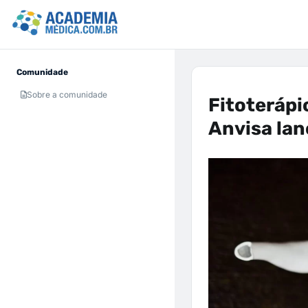
Comunidade
Sobre a comunidade
Fitoterápi
Anvisa lan