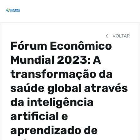
VOLTAR
Fórum Econômico
Mundial 2023: A
transformação da
saúde global através
da inteligência
artificial e
aprendizado de