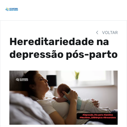
VOLTAR
Hereditariedade na
depressão pós-parto