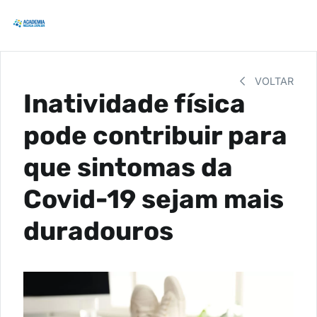
VOLTAR
Inatividade física
pode contribuir para
que sintomas da
Covid-19 sejam mais
duradouros