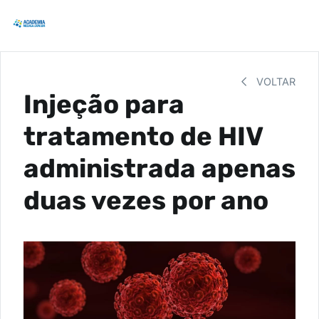
VOLTAR
Injeção para
tratamento de HIV
administrada apenas
duas vezes por ano