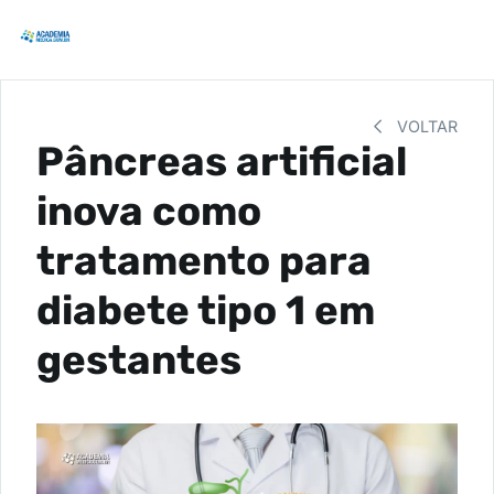
VOLTAR
Pâncreas artificial
inova como
tratamento para
diabete tipo 1 em
gestantes