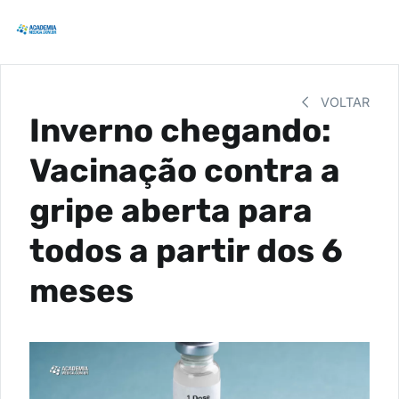
VOLTAR
Inverno chegando:
Vacinação contra a
gripe aberta para
todos a partir dos 6
meses