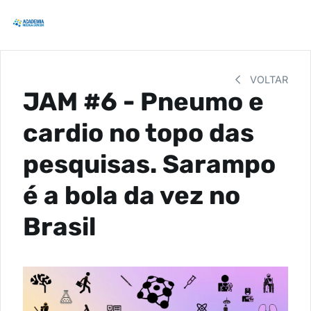
VOLTAR
JAM #6 - Pneumo e
cardio no topo das
pesquisas. Sarampo
é a bola da vez no
Brasil