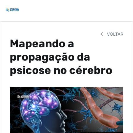
VOLTAR
Mapeando a
propagação da
psicose no cérebro