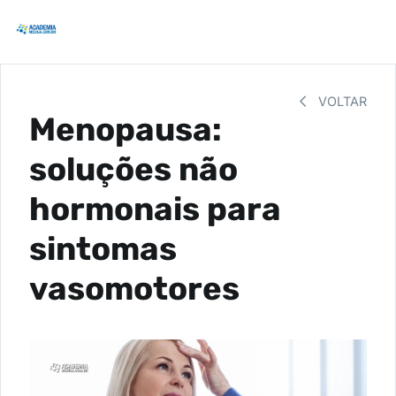
VOLTAR
Menopausa:
soluções não
hormonais para
sintomas
vasomotores