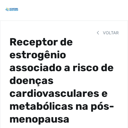
VOLTAR
Receptor de
estrogênio
associado a risco de
doenças
cardiovasculares e
metabólicas na pós-
menopausa