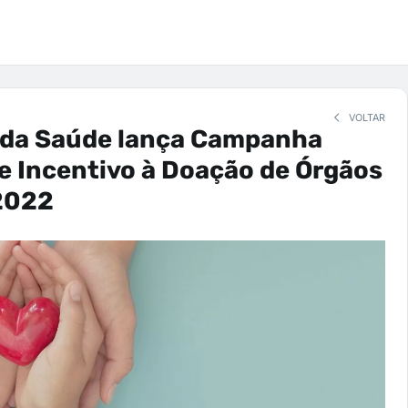
VOLTAR
o da Saúde lança Campanha
e Incentivo à Doação de Órgãos
 2022