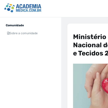
Comunidade
Sobre a comunidade
Ministéri
Nacional d
e Tecidos