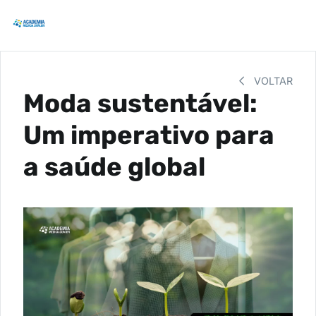
VOLTAR
Moda sustentável:
Um imperativo para
a saúde global