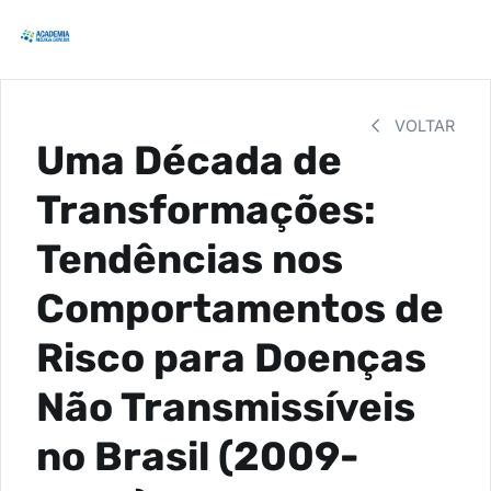
VOLTAR
Uma Década de
Transformações:
Tendências nos
Comportamentos de
Risco para Doenças
Não Transmissíveis
no Brasil (2009-