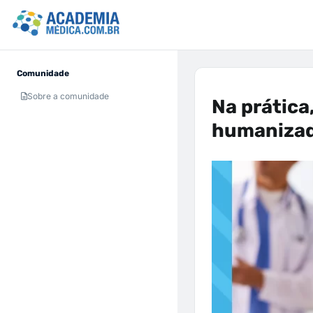
Comunidade
Sobre a comunidade
Na prática
humaniza