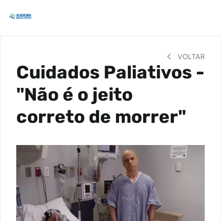
VOLTAR
Cuidados Paliativos -
"Não é o jeito
correto de morrer"