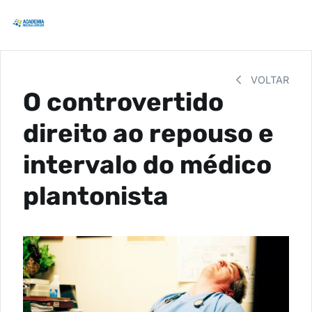
VOLTAR
O controvertido
direito ao repouso e
intervalo do médico
plantonista