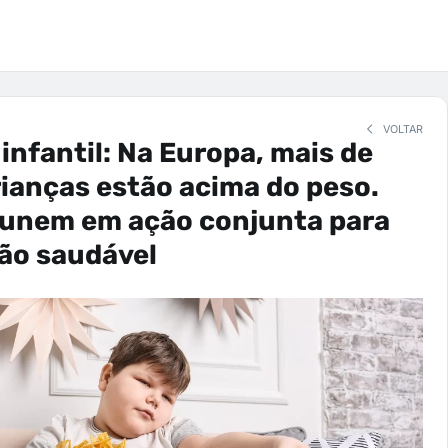
VOLTAR
infantil: Na Europa, mais de
ianças estão acima do peso.
 unem em ação conjunta para
ão saudável