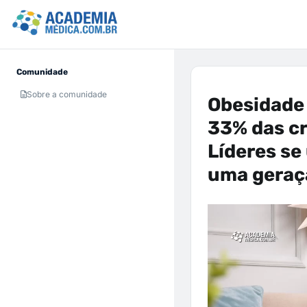
Comunidade
Sobre a comunidade
Obesidade 
33% das cr
Líderes se
uma geraç