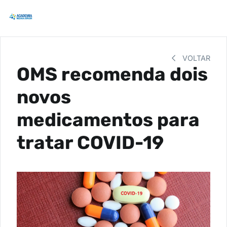
VOLTAR
OMS recomenda dois
novos
medicamentos para
tratar COVID-19