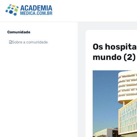
Comunidade
Sobre a comunidade
Os hospita
mundo (2)