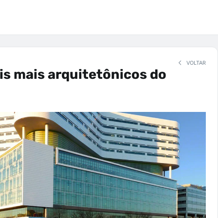
VOLTAR
is mais arquitetônicos do