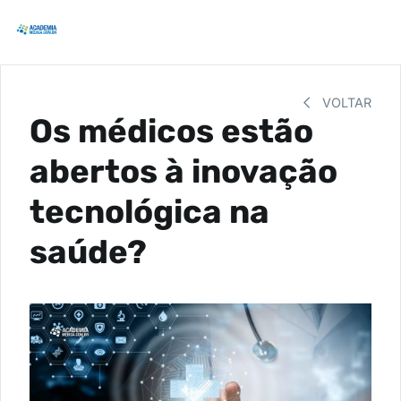
VOLTAR
Os médicos estão
abertos à inovação
tecnológica na
saúde?