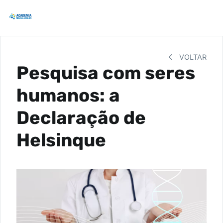
VOLTAR
Pesquisa com seres
humanos: a
Declaração de
Helsinque