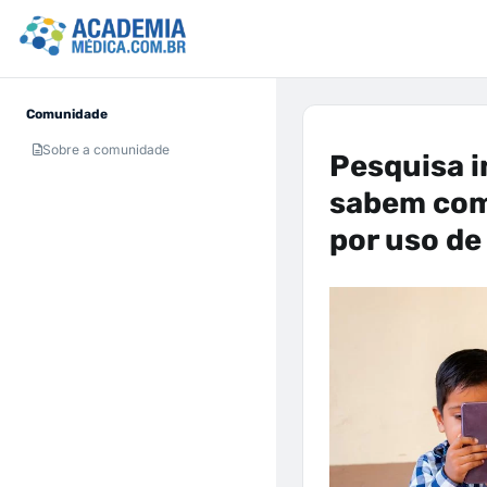
Comunidade
Sobre a comunidade
Pesquisa i
sabem com
por uso de