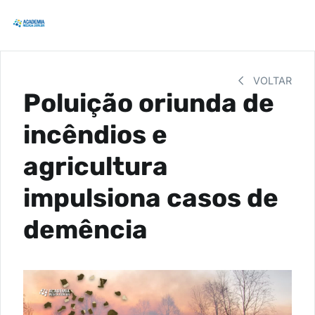
VOLTAR
Poluição oriunda de
incêndios e
agricultura
impulsiona casos de
demência