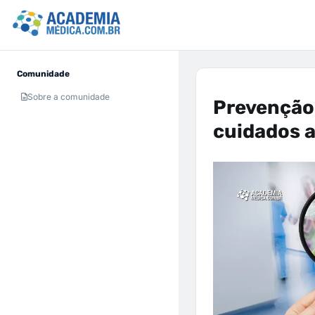
Comunidade
Sobre a comunidade
Prevenção
cuidados a