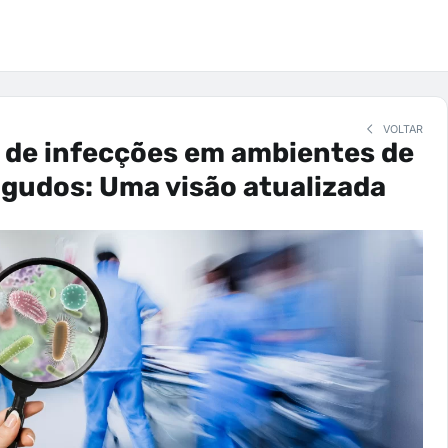
VOLTAR
 de infecções em ambientes de
gudos: Uma visão atualizada