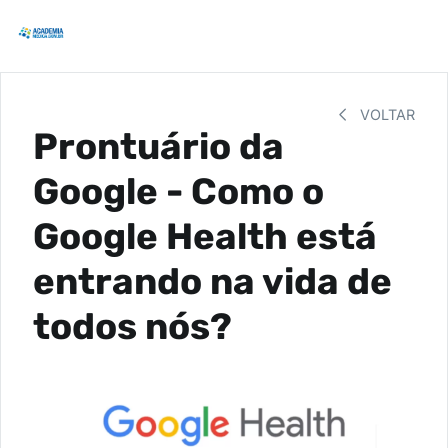
VOLTAR
Prontuário da
Google - Como o
Google Health está
entrando na vida de
todos nós?